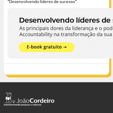
"Desenvolvendo líderes de sucesso".