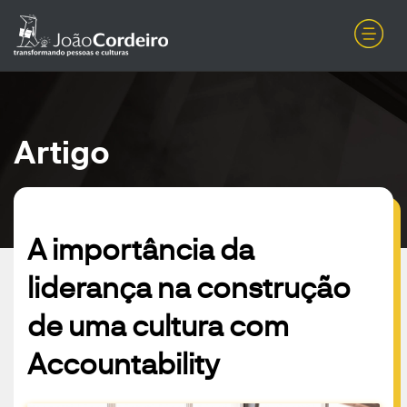
Artigo
A importância da
liderança na construção
de uma cultura com
Accountability