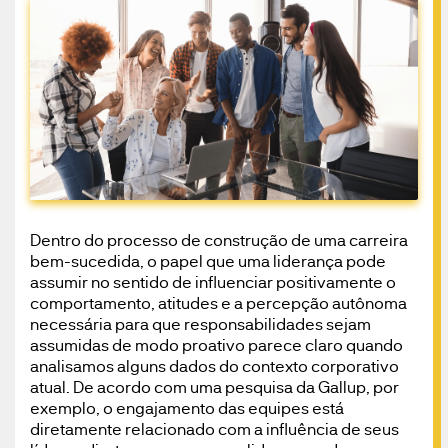
Dentro do processo de construção de uma carreira
bem-sucedida, o papel que uma liderança pode
assumir no sentido de influenciar positivamente o
comportamento, atitudes e a percepção autônoma
necessária para que responsabilidades sejam
assumidas de modo proativo parece claro quando
analisamos alguns dados do contexto corporativo
atual. De acordo com uma pesquisa da Gallup, por
exemplo, o engajamento das equipes está
diretamente relacionado com a influência de seus