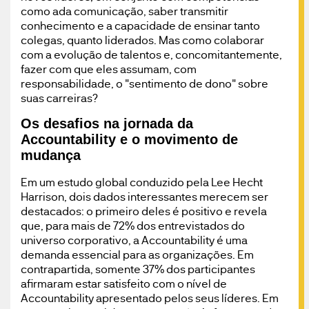
como ada comunicação, saber transmitir
conhecimento e a capacidade de ensinar tanto
colegas, quanto liderados. Mas como colaborar
com a evolução de talentos e, concomitantemente,
fazer com que eles assumam, com
responsabilidade, o "sentimento de dono" sobre
suas carreiras?
Os desafios na jornada da
Accountability e o movimento de
mudança
Em um estudo global conduzido pela Lee Hecht
Harrison, dois dados interessantes merecem ser
destacados: o primeiro deles é positivo e revela
que, para mais de 72% dos entrevistados do
universo corporativo, a Accountability é uma
demanda essencial para as organizações. Em
contrapartida, somente 37% dos participantes
afirmaram estar satisfeito com o nível de
Accountability apresentado pelos seus líderes. Em