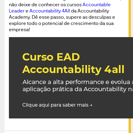
não deixe de conhecer os cursos
Accountable
Leader
e
Accountability 4All
da Accountability
Academy. Dê esse passo, supere as desculpas e
explore todo o potencial de crescimento da sua
empresa!