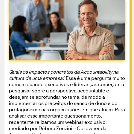
Quais os impactos concretos da Accountability na
cultura de uma empresa?
Essa é uma pergunta muito
comum quando executivos e lideranças começam a
pesquisar sobre a perspectiva accountable e
desejam se aprofundar no tema, de modo a
implementar os preceitos do senso de dono e do
protagonismo nas organizações em que atuam. Para
analisar esse importante questionamento,
recentente relizamos um webinar exclusivo,
mediado por Débora Zonzini – Co-owner da