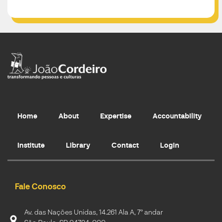
Home
About
Expertise
Accountability
Institute
Library
Contact
Login
Fale Conosco
Av. das Nações Unidas, 14.261 Ala A, 7º andar