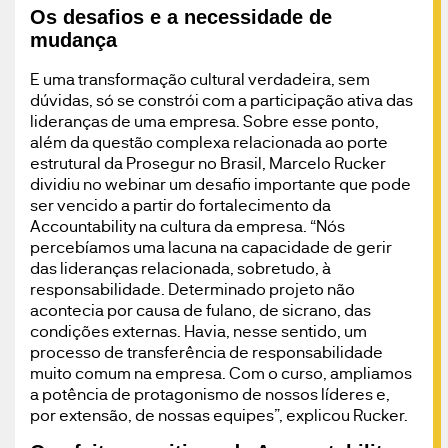
Os desafios e a necessidade de
mudança
E uma transformação cultural verdadeira, sem
dúvidas, só se constrói com a participação ativa das
lideranças de uma empresa. Sobre esse ponto,
além da questão complexa relacionada ao porte
estrutural da Prosegur no Brasil, Marcelo Rucker
dividiu no webinar um desafio importante que pode
ser vencido a partir do fortalecimento da
Accountability na cultura da empresa. “Nós
percebíamos uma lacuna na capacidade de gerir
das lideranças relacionada, sobretudo, à
responsabilidade. Determinado projeto não
acontecia por causa de fulano, de sicrano, das
condições externas. Havia, nesse sentido, um
processo de transferência de responsabilidade
muito comum na empresa. Com o curso, ampliamos
a potência de protagonismo de nossos líderes e,
por extensão, de nossas equipes”, explicou Rucker.