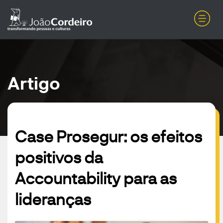
Artigo
Case Prosegur: os efeitos
positivos da
Accountability para as
lideranças