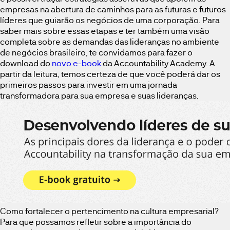
empresas na abertura de caminhos para as futuras e futuros
líderes que guiarão os negócios de uma corporação. Para
saber mais sobre essas etapas e ter também uma visão
completa sobre as demandas das lideranças no ambiente
de negócios brasileiro, te convidamos para fazer o
download do
novo e-book
da Accountability Academy. A
partir da leitura, temos certeza de que você poderá dar os
primeiros passos para investir em uma jornada
transformadora para sua empresa e suas lideranças.
Como fortalecer o pertencimento na cultura empresarial?
Para que possamos refletir sobre a importância do