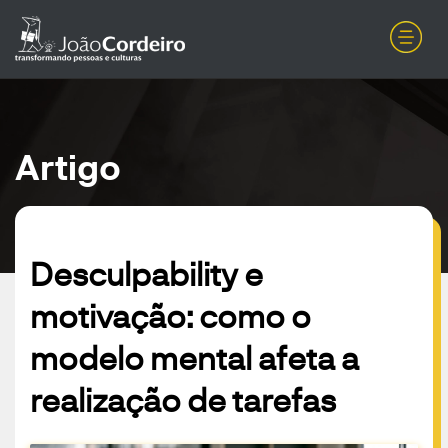
Artigo
Desculpability e
motivação: como o
modelo mental afeta a
realização de tarefas