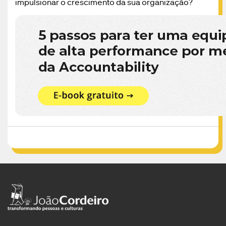
impulsionar o crescimento da sua organização?