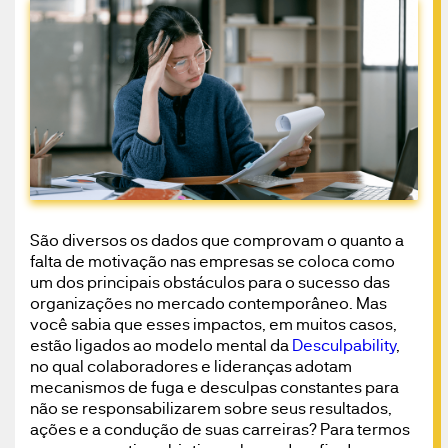
São diversos os dados que comprovam o quanto a
falta de motivação nas empresas se coloca como
um dos principais obstáculos para o sucesso das
organizações no mercado contemporâneo. Mas
você sabia que esses impactos, em muitos casos,
estão ligados ao modelo mental da
Desculpability
,
no qual colaboradores e lideranças adotam
mecanismos de fuga e desculpas constantes para
não se responsabilizarem sobre seus resultados,
ações e a condução de suas carreiras? Para termos