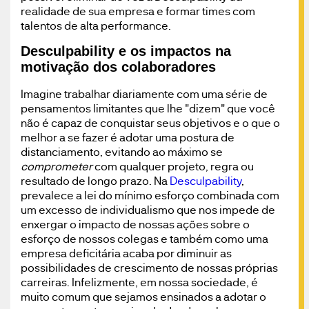
realidade de sua empresa e formar times com
talentos de alta performance.
Desculpability e os impactos na
motivação dos colaboradores
Imagine trabalhar diariamente com uma série de
pensamentos limitantes que lhe "dizem" que você
não é capaz de conquistar seus objetivos e o que o
melhor a se fazer é adotar uma postura de
distanciamento, evitando ao máximo se
comprometer
com qualquer projeto, regra ou
resultado de longo prazo. Na
Desculpability
,
prevalece a lei do mínimo esforço combinada com
um excesso de individualismo que nos impede de
enxergar o impacto de nossas ações sobre o
esforço de nossos colegas e também como uma
empresa deficitária acaba por diminuir as
possibilidades de crescimento de nossas próprias
carreiras. Infelizmente, em nossa sociedade, é
muito comum que sejamos ensinados a adotar o