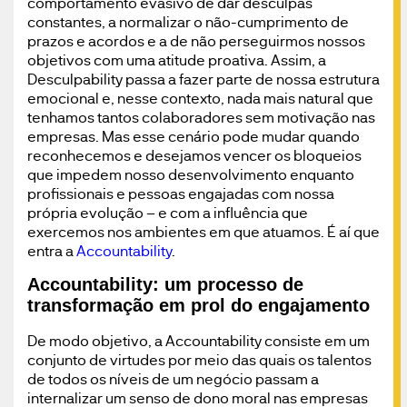
comportamento evasivo de dar desculpas
constantes, a normalizar o não-cumprimento de
prazos e acordos e a de não perseguirmos nossos
objetivos com uma atitude proativa. Assim, a
Desculpability passa a fazer parte de nossa estrutura
emocional e, nesse contexto, nada mais natural que
tenhamos tantos colaboradores sem motivação nas
empresas. Mas esse cenário pode mudar quando
reconhecemos e desejamos vencer os bloqueios
que impedem nosso desenvolvimento enquanto
profissionais e pessoas engajadas com nossa
própria evolução – e com a influência que
exercemos nos ambientes em que atuamos. É aí que
entra a
Accountability
.
Accountability: um processo de
transformação em prol do engajamento
De modo objetivo, a Accountability consiste em um
conjunto de virtudes por meio das quais os talentos
de todos os níveis de um negócio passam a
internalizar um senso de dono moral nas empresas