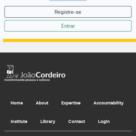
Registre-se
Home
About
Expertise
Accountability
Institute
Library
Contact
Login