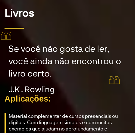
Livros
Se você não gosta de ler,
você ainda não encontrou o
livro certo.
J.K . Rowling
Aplicações:
Material complementar de cursos presenciais ou
digitais. Com linguagem simples e com muitos
exemplos que ajudam no aprofundamento e
embasamento do conceito.