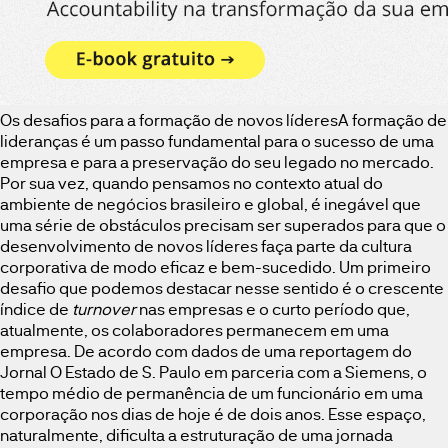
Os desafios para a formação de novos líderesA formação de
lideranças é um passo fundamental para o sucesso de uma
empresa e para a preservação do seu legado no mercado.
Por sua vez, quando pensamos no contexto atual do
ambiente de negócios brasileiro e global, é inegável que
uma série de obstáculos precisam ser superados para que o
desenvolvimento de novos líderes faça parte da cultura
corporativa de modo eficaz e bem-sucedido. Um primeiro
desafio que podemos destacar nesse sentido é o crescente
índice de
turnover
nas empresas e o curto período que,
atualmente, os colaboradores permanecem em uma
empresa. De acordo com dados de uma reportagem do
Jornal O Estado de S. Paulo em parceria com a Siemens, o
tempo médio de permanência de um funcionário em uma
corporação nos dias de hoje é de dois anos. Esse espaço,
naturalmente, dificulta a estruturação de uma jornada