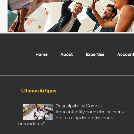
Home
About
Expertise
Account
Últimos Artigos
Desculpability: Como a
Accountability pode eliminar seus
efeitos e ajudar profissionais
“enroladores”