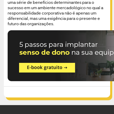
uma série de benefícios determinantes para o
sucesso em um ambiente mercadológico no qual a
responsabilidade corporativa não é apenas um
diferencial, mas uma exigência para o presente e
futuro das organizações.