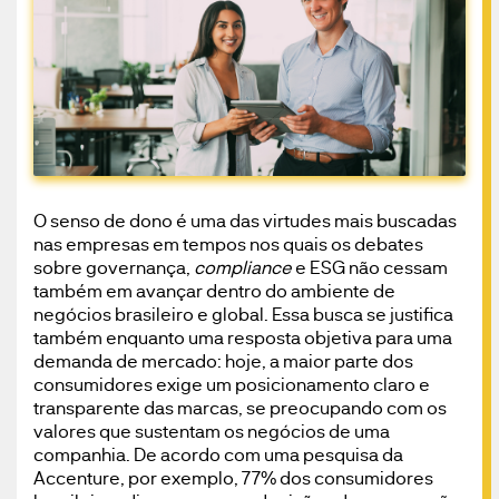
O senso de dono é uma das virtudes mais buscadas
nas empresas em tempos nos quais os debates
sobre governança,
compliance
e ESG não cessam
também em avançar dentro do ambiente de
negócios brasileiro e global. Essa busca se justifica
também enquanto uma resposta objetiva para uma
demanda de mercado: hoje, a maior parte dos
consumidores exige um posicionamento claro e
transparente das marcas, se preocupando com os
valores que sustentam os negócios de uma
companhia. De acordo com uma pesquisa da
Accenture, por exemplo, 77% dos consumidores