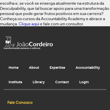
escolha e, se você se enxerga atualmente na estrutura da
Desculpability, que tal buscar apoio para uma transformação
pessoal que pode gerar frutos positivos em sua carreira?
Conheça os cursos da Accountability Academy e abrace a
mudança.
Clique aqui
e fale com um consultor.
Home
About
Expertise
Accountability
Institute
Library
Contact
Login
Fale Conosco