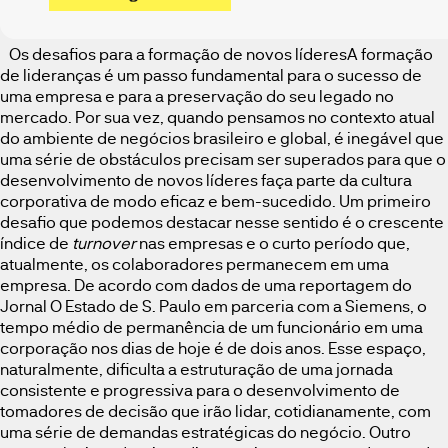
Os desafios para a formação de novos líderesA formação
de lideranças é um passo fundamental para o sucesso de
uma empresa e para a preservação do seu legado no
mercado. Por sua vez, quando pensamos no contexto atual
do ambiente de negócios brasileiro e global, é inegável que
uma série de obstáculos precisam ser superados para que o
desenvolvimento de novos líderes faça parte da cultura
corporativa de modo eficaz e bem-sucedido. Um primeiro
desafio que podemos destacar nesse sentido é o crescente
índice de
turnover
nas empresas e o curto período que,
atualmente, os colaboradores permanecem em uma
empresa. De acordo com dados de uma reportagem do
Jornal O Estado de S. Paulo em parceria com a Siemens, o
tempo médio de permanência de um funcionário em uma
corporação nos dias de hoje é de dois anos. Esse espaço,
naturalmente, dificulta a estruturação de uma jornada
consistente e progressiva para o desenvolvimento de
tomadores de decisão que irão lidar, cotidianamente, com
uma série de demandas estratégicas do negócio. Outro