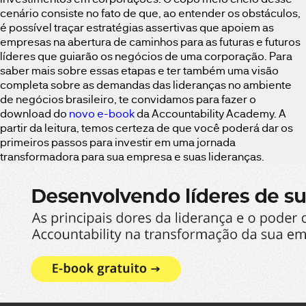
cenário consiste no fato de que, ao entender os obstáculos,
é possível traçar estratégias assertivas que apoiem as
empresas na abertura de caminhos para as futuras e futuros
líderes que guiarão os negócios de uma corporação. Para
saber mais sobre essas etapas e ter também uma visão
completa sobre as demandas das lideranças no ambiente
de negócios brasileiro, te convidamos para fazer o
download do
novo e-book
da Accountability Academy. A
partir da leitura, temos certeza de que você poderá dar os
primeiros passos para investir em uma jornada
transformadora para sua empresa e suas lideranças.