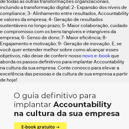
de todas as outras transformações organizacionais,
incluindo a transformação digital; 2- Expansão dos níveis de
compliance; 3- Alinhamento entre resultados, Accountability
e valores da empresa; 4- Geração de resultados
sustentáveis no longo prazo; 5- Maior colaboração, cuidado
e compromisso com os bens tangíveis e intangíveis da
empresa; 6- Senso de dono; 7- Maior eficiência; 8-
Engajamento e motivação; 9- Geração de inovação. E, se
você quer entender melhor sobre como alcançar esses
objetivos, não deixe de conferir nosso
novo e-book
que
aborda os passos definitivos para implantar Accountability
na cultura da sua empresa. Conte conosco para elevar a
excelência das pessoas e da cultura de sua empresa a partir
de hoje!