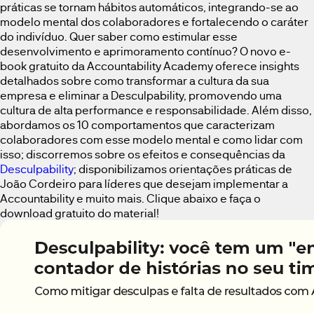
práticas se tornam hábitos automáticos, integrando-se ao
modelo mental dos colaboradores e fortalecendo o caráter
do indivíduo. Quer saber como estimular esse
desenvolvimento e aprimoramento contínuo? O novo e-
book gratuito da Accountability Academy oferece insights
detalhados sobre como transformar a cultura da sua
empresa e eliminar a Desculpability, promovendo uma
cultura de alta performance e responsabilidade. Além disso,
abordamos os 10 comportamentos que caracterizam
colaboradores com esse modelo mental e como lidar com
isso; discorremos sobre os efeitos e consequências da
Desculpability
; disponibilizamos orientações práticas de
João Cordeiro para líderes que desejam implementar a
Accountability e muito mais. Clique abaixo e faça o
download gratuito do material!