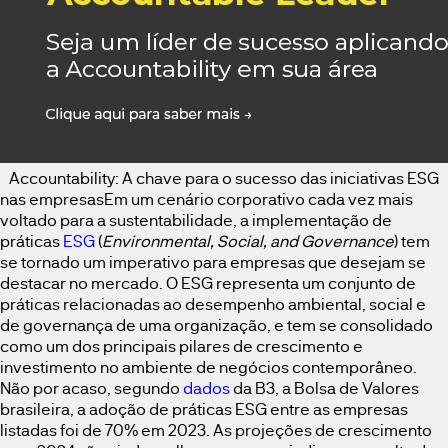
Accountability: A chave para o sucesso das iniciativas ESG
nas empresasEm um cenário corporativo cada vez mais
voltado para a sustentabilidade, a implementação de
práticas
ESG
(
Environmental, Social, and Governance
) tem
se tornado um imperativo para empresas que desejam se
destacar no mercado. O ESG representa um conjunto de
práticas relacionadas ao desempenho ambiental, social e
de governança de uma organização, e tem se consolidado
como um dos principais pilares de crescimento e
investimento no ambiente de negócios contemporâneo.
Não por acaso, segundo
dados
da B3, a Bolsa de Valores
brasileira, a adoção de práticas ESG entre as empresas
listadas foi de 70% em 2023. As projeções de crescimento