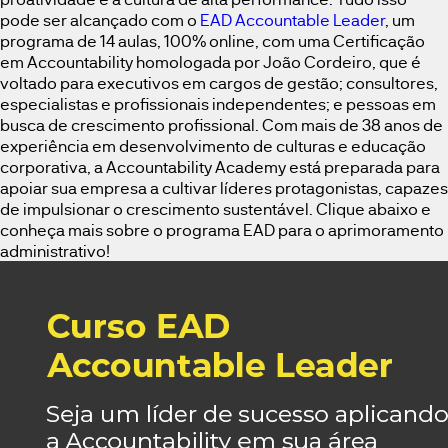
pode ser alcançado com o
EAD Accountable Leader
, um
programa de 14 aulas, 100% online, com uma Certificação
em Accountability homologada por João Cordeiro, que é
voltado para executivos em cargos de gestão; consultores,
especialistas e profissionais independentes; e pessoas em
busca de crescimento profissional. Com mais de 38 anos de
experiência em desenvolvimento de culturas e educação
corporativa, a Accountability Academy está preparada para
apoiar sua empresa a cultivar líderes protagonistas, capazes
de impulsionar o crescimento sustentável. Clique abaixo e
conheça mais sobre o programa EAD para o aprimoramento
administrativo!