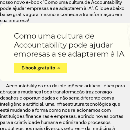
nosso novo e-book "Como uma cultura de Accountability
pode ajudar empresas a se adaptarem à IA". Clique abaixo,
baixe grátis agora mesmo e comece a transformação em
sua empresa!
Accountability na era da inteligência artificial: ética para
abraçar a mudançaToda transformação traz consigo
desafios e oportunidades e não seria diferente com a
inteligência artificial, uma infraestrutura tecnológica que
está mudando a forma como nos relacionamos com
instituições financeiras e empresas, abrindo novas portas
para a criatividade humana e otimizando processos
produtivos nos mais diversos setores – da medicina à