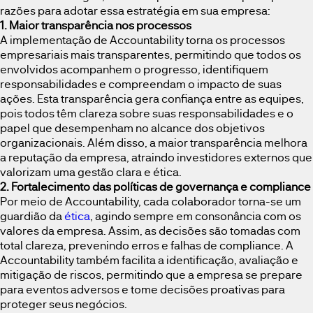
razões para adotar essa estratégia em sua empresa:
1. Maior transparência nos processos
A implementação de Accountability torna os processos
empresariais mais transparentes, permitindo que todos os
envolvidos acompanhem o progresso, identifiquem
responsabilidades e compreendam o impacto de suas
ações. Esta transparência gera confiança entre as equipes,
pois todos têm clareza sobre suas responsabilidades e o
papel que desempenham no alcance dos objetivos
organizacionais. Além disso, a maior transparência melhora
a reputação da empresa, atraindo investidores externos que
valorizam uma gestão clara e ética.
2. Fortalecimento das políticas de governança e compliance
Por meio de Accountability, cada colaborador torna-se um
guardião da
ética
, agindo sempre em consonância com os
valores da empresa. Assim, as decisões são tomadas com
total clareza, prevenindo erros e falhas de compliance. A
Accountability também facilita a identificação, avaliação e
mitigação de riscos, permitindo que a empresa se prepare
para eventos adversos e tome decisões proativas para
proteger seus negócios.