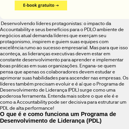
Desenvolvendo líderes protagonistas: o impacto da
Accountability e seus benefícios para o PDLO ambiente de
negócios atual demanda líderes que exerçam seu
protagonismo, inspirem e guiem suas equipes com
excelência rumo ao sucesso empresarial. Mas para que isso
aconteça, as lideranças executivas devem estar em
constante desenvolvimento para aprender e implementar
boas práticas em suas organizações. Engana-se quem
pensa que apenas os colaboradores devem estudar e
aprimorar suas habilidades para ascender nas empresas. Os
líderes também precisam evoluir e é aí que o Programa de
Desenvolvimento de Liderança (PDL) surge como uma
poderosa ferramenta. Entenda mais sobre o que ele é e
como a Accountability pode ser decisiva para estruturar um
PDL de alta performance!
O que é e como funciona um Programa de
Desenvolvimento de Liderança (PDL)