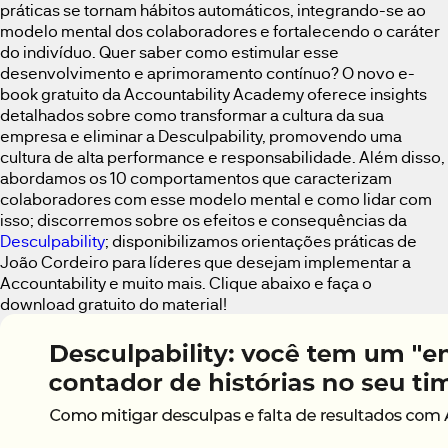
práticas se tornam hábitos automáticos, integrando-se ao
modelo mental dos colaboradores e fortalecendo o caráter
do indivíduo. Quer saber como estimular esse
desenvolvimento e aprimoramento contínuo? O novo e-
book gratuito da Accountability Academy oferece insights
detalhados sobre como transformar a cultura da sua
empresa e eliminar a Desculpability, promovendo uma
cultura de alta performance e responsabilidade. Além disso,
abordamos os 10 comportamentos que caracterizam
colaboradores com esse modelo mental e como lidar com
isso; discorremos sobre os efeitos e consequências da
Desculpability
; disponibilizamos orientações práticas de
João Cordeiro para líderes que desejam implementar a
Accountability e muito mais. Clique abaixo e faça o
download gratuito do material!