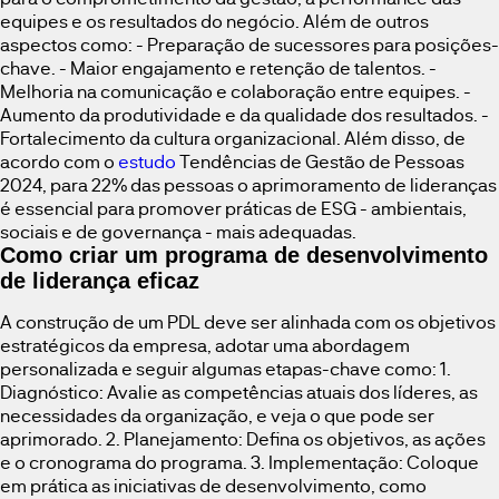
equipes e os resultados do negócio. Além de outros
aspectos como: - Preparação de sucessores para posições-
chave. - Maior engajamento e retenção de talentos. -
Melhoria na comunicação e colaboração entre equipes. -
Aumento da produtividade e da qualidade dos resultados. -
Fortalecimento da cultura organizacional. Além disso, de
acordo com o
estudo
Tendências de Gestão de Pessoas
2024, para 22% das pessoas o aprimoramento de lideranças
é essencial para promover práticas de ESG - ambientais,
sociais e de governança - mais adequadas.
Como criar um programa de desenvolvimento
de liderança eficaz
A construção de um PDL deve ser alinhada com os objetivos
estratégicos da empresa, adotar uma abordagem
personalizada e seguir algumas etapas-chave como: 1.
Diagnóstico: Avalie as competências atuais dos líderes, as
necessidades da organização, e veja o que pode ser
aprimorado. 2. Planejamento: Defina os objetivos, as ações
e o cronograma do programa. 3. Implementação: Coloque
em prática as iniciativas de desenvolvimento, como