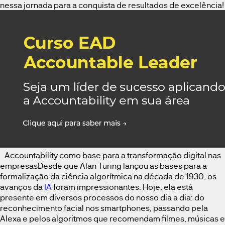
nessa jornada para a conquista de resultados de excelência!
Accountability como base para a transformação digital nas
empresasDesde que Alan Turing lançou as bases para a
formalização da ciência algorítmica na década de 1930, os
avanços da
IA
foram impressionantes. Hoje, ela está
presente em diversos processos do nosso dia a dia: do
reconhecimento facial nos smartphones, passando pela
Alexa e pelos algoritmos que recomendam filmes, músicas e