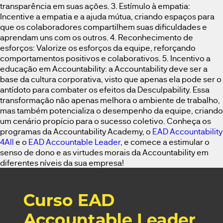
transparência em suas ações. 3. Estímulo à empatia:
Incentive a empatia e a ajuda mútua, criando espaços para
que os colaboradores compartilhem suas dificuldades e
aprendam uns com os outros. 4. Reconhecimento de
esforços: Valorize os esforços da equipe, reforçando
comportamentos positivos e colaborativos. 5. Incentivo a
educação em Accountability: a Accountability deve ser a
base da cultura corporativa, visto que apenas ela pode ser o
antídoto para combater os efeitos da Desculpability. Essa
transformação não apenas melhora o ambiente de trabalho,
mas também potencializa o desempenho da equipe, criando
um cenário propício para o sucesso coletivo. Conheça os
programas da Accountability Academy, o
EAD Accountability
4All
e o
EAD Accountable Leader
, e comece a estimular o
senso de dono e as virtudes morais da Accountability em
diferentes níveis da sua empresa!